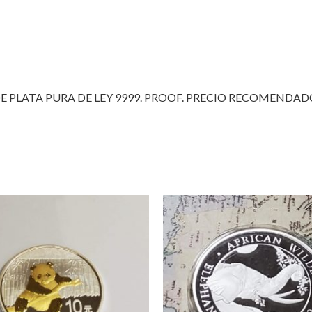
 PLATA PURA DE LEY 9999.
PROOF. PRECIO RECOMENDADO