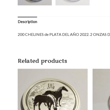
Description
200 CHELINES de PLATA DEL AÑO 2022. 2
ONZAS DE
Related products