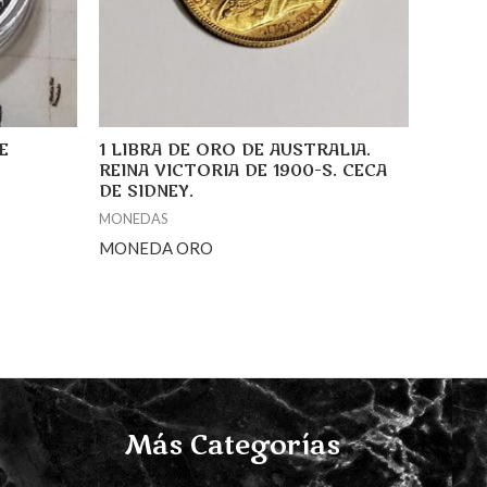
E
1 LIBRA DE ORO DE AUSTRALIA.
REINA VICTORIA DE 1900-S. CECA
DE SIDNEY.
MONEDAS
MONEDA ORO
Más Categorías