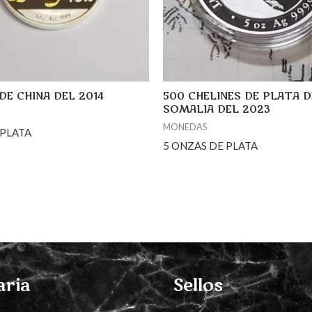
DE CHINA DEL 2014
500 CHELINES DE PLATA D
SOMALIA DEL 2023
MONEDAS
 PLATA
5 ONZAS DE PLATA
aria
Sellos