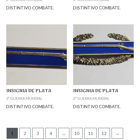
DISTINTIVO COMBATE.
DISTINTIVO COMBATE.
INSIGNIA DE PLATA
INSIGNIA DE PLATA
2ª GUERRA MUNDIAL
2ª GUERRA MUNDIAL
DISTINTIVO COMBATE.
DISTINTIVO COMBATE.
1
2
3
4
…
10
11
12
→