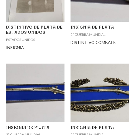
DISTINTIVO DE PLATA DE
INSIGNIA DE PLATA
ESTADOS UNIDOS
2ª GUERRA MUNDIAL
ESTADOS UNIDOS
DISTINTIVO COMBATE.
INSIGNIA
INSIGNIA DE PLATA
INSIGNIA DE PLATA
2ª GUERRA MUNDIAL
2ª GUERRA MUNDIAL