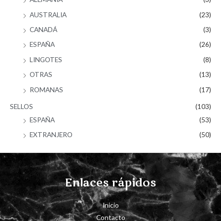
AUSTRALIA
(23)
CANADÁ
(3)
ESPAÑA
(26)
LINGOTES
(8)
OTRAS
(13)
ROMANAS
(17)
SELLOS
(103)
ESPAÑA
(53)
EXTRANJERO
(50)
Enlaces rápidos
Inicio
Contacto