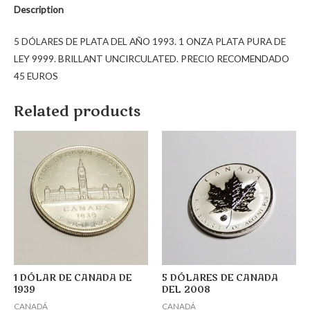
Description
5 DÓLARES DE PLATA DEL AÑO 1993. 1 ONZA PLATA PURA DE
LEY 9999. BRILLANT UNCIRCULATED. PRECIO RECOMENDADO
45 EUROS
Related products
1 DÓLAR DE CANADA DE
5 DÓLARES DE CANADA
1939
DEL 2008
CANADÁ
CANADÁ