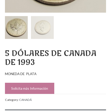
5 DÓLARES DE CANADA
DE 1993
MONEDA DE PLATA
Solicita más Información
Category:
CANADÁ