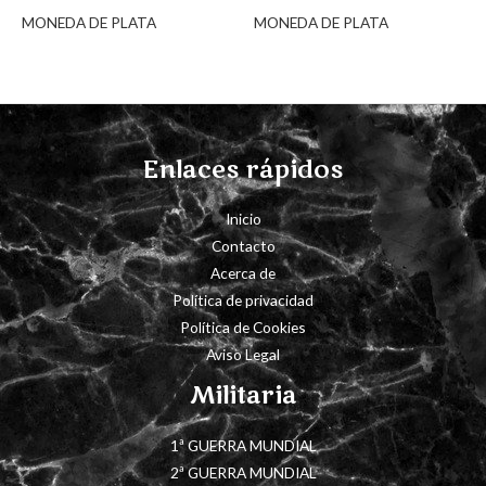
MONEDA DE PLATA
MONEDA DE PLATA
Enlaces rápidos
Inicio
Contacto
Acerca de
Política de privacidad
Política de Cookies
Aviso Legal
Militaria
1ª GUERRA MUNDIAL
2ª GUERRA MUNDIAL