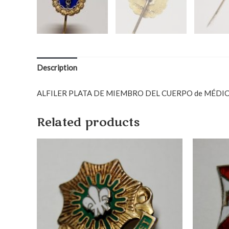
Description
ALFILER PLATA DE MIEMBRO DEL CUERPO de MÉDICOS M
Related products