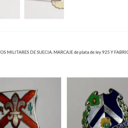
ILITARES DE SUECIA. MARCAJE de plata de ley 925 Y FABRICA