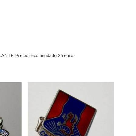
NTE. Precio recomendado 25 euros