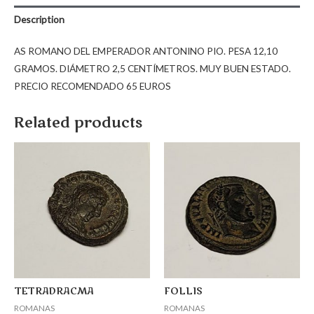
Description
AS ROMANO DEL EMPERADOR ANTONINO PIO. PESA 12,10
GRAMOS. DIÁMETRO 2,5 CENTÍMETROS. MUY BUEN ESTADO.
PRECIO RECOMENDADO 65 EUROS
Related products
TETRADRACMA
FOLLIS
ROMANAS
ROMANAS