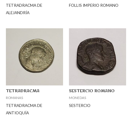
TETRADRACMA DE
FOLLIS IMPERIO ROMANO
ALEJANDRÍA
TETRADRACMA
SESTERCIO ROMANO
ROMANAS
MONEDAS
TETRADRACMA DE
SESTERCIO
ANTIOQUÍA