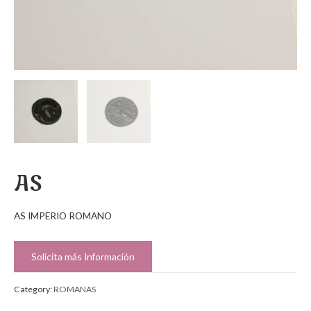
AS
AS IMPERIO ROMANO
Solicita más Información
Category:
ROMANAS