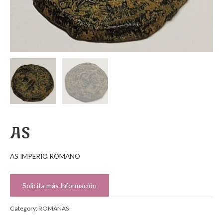
AS
AS IMPERIO ROMANO
Solicita más Información
Category:
ROMANAS