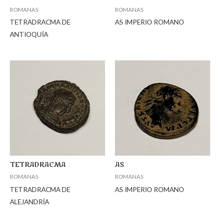
ROMANAS
ROMANAS
TETRADRACMA DE
AS IMPERIO ROMANO
ANTIOQUÍA
TETRADRACMA
AS
ROMANAS
ROMANAS
TETRADRACMA DE
AS IMPERIO ROMANO
ALEJANDRÍA