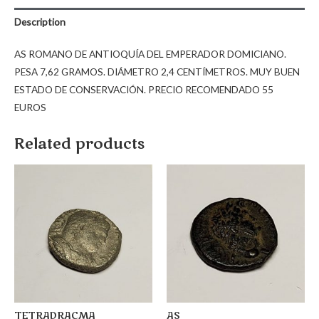
Description
AS ROMANO DE ANTIOQUÍA DEL EMPERADOR DOMICIANO.
PESA 7,62 GRAMOS. DIÁMETRO 2,4 CENTÍMETROS. MUY BUEN
ESTADO DE CONSERVACIÓN. PRECIO RECOMENDADO 55
EUROS
Related products
TETRADRACMA
AS