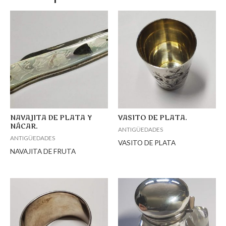
NAVAJITA DE PLATA Y
VASITO DE PLATA.
NÁCAR.
ANTIGÜEDADES
ANTIGÜEDADES
VASITO DE PLATA
NAVAJITA DE FRUTA