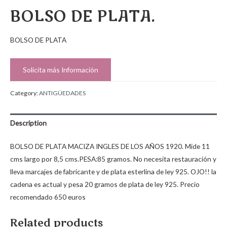
BOLSO DE PLATA.
BOLSO DE PLATA
Solicita más Información
Category:
ANTIGÜEDADES
Description
BOLSO DE PLATA MACIZA INGLES DE LOS AÑOS 1920. Mide 11
cms largo por 8,5 cms.PESA:85 gramos. No necesita restauración y
lleva marcajes de fabricante y de plata esterlina de ley 925. OJO!! la
cadena es actual y pesa 20 gramos de plata de ley 925. Precio
recomendado 650 euros
Related products