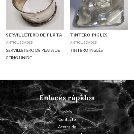
SERVILLETERO DE PLATA
TINTERO INGLES
ANTIGÜEDADES
ANTIGÜEDADES
SERVILLETERO DE PLATA DE
TINTERO INGLÉS
REINO UNIDO
Enlaces rápidos
Inicio
Contacto
Acerca de