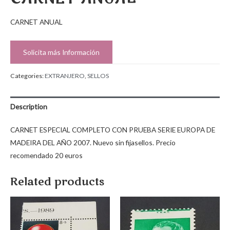
CARNET ANUAL
Solicita más Información
Categories:
EXTRANJERO
,
SELLOS
Description
CARNET ESPECIAL COMPLETO CON PRUEBA SERIE EUROPA DE
MADEIRA DEL AÑO 2007. Nuevo sin fijasellos. Precio
recomendado 20 euros
Related products