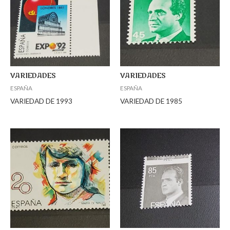
VARIEDADES
VARIEDADES
ESPAÑA
ESPAÑA
VARIEDAD DE 1993
VARIEDAD DE 1985