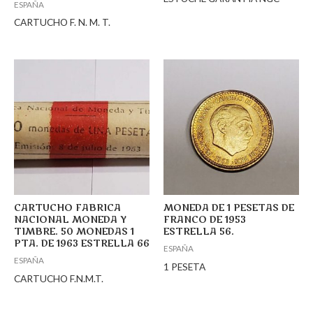
ESPAÑA
CARTUCHO F. N. M. T.
CARTUCHO FABRICA
MONEDA DE 1 PESETAS DE
NACIONAL MONEDA Y
FRANCO DE 1953
TIMBRE. 50 MONEDAS 1
ESTRELLA 56.
PTA. DE 1963 ESTRELLA 66
ESPAÑA
ESPAÑA
1 PESETA
CARTUCHO F.N.M.T.