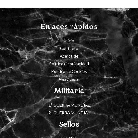
Enlaces rápidos
Inicio
Contacto
Acerca de
Política de privacidad
Política de Cookies
Aviso Legal
Militaria
1ª GUERRA MUNDIAL
2ª GUERRA MUNDIAL
Sellos