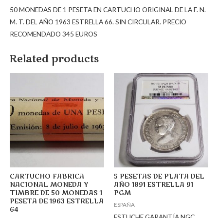
50 MONEDAS DE 1 PESETA EN CARTUCHO ORIGINAL DE LA F. N.
M. T. DEL AÑO 1963 ESTRELLA 66. SIN CIRCULAR. PRECIO
RECOMENDADO 345 EUROS
Related products
CARTUCHO FABRICA
5 PESETAS DE PLATA DEL
NACIONAL MONEDA Y
AÑO 1891 ESTRELLA 91
TIMBRE DE 50 MONEDAS 1
PGM
PESETA DE 1963 ESTRELLA
ESPAÑA
64
ESTUCHE GARANTÍA NGC