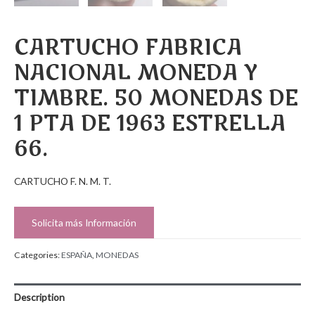
CARTUCHO FABRICA
NACIONAL MONEDA Y
TIMBRE. 50 MONEDAS DE
1 PTA DE 1963 ESTRELLA
66.
CARTUCHO F. N. M. T.
Solicita más Información
Categories:
ESPAÑA
,
MONEDAS
Description