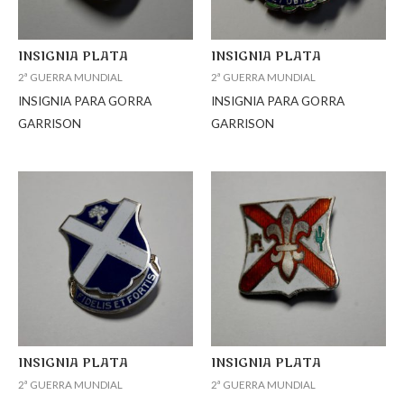
INSIGNIA PLATA
INSIGNIA PLATA
2ª GUERRA MUNDIAL
2ª GUERRA MUNDIAL
INSIGNIA PARA GORRA
INSIGNIA PARA GORRA
GARRISON
GARRISON
INSIGNIA PLATA
INSIGNIA PLATA
2ª GUERRA MUNDIAL
2ª GUERRA MUNDIAL