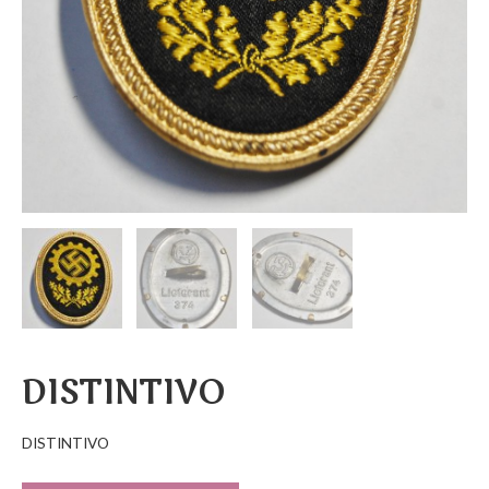
DISTINTIVO
DISTINTIVO