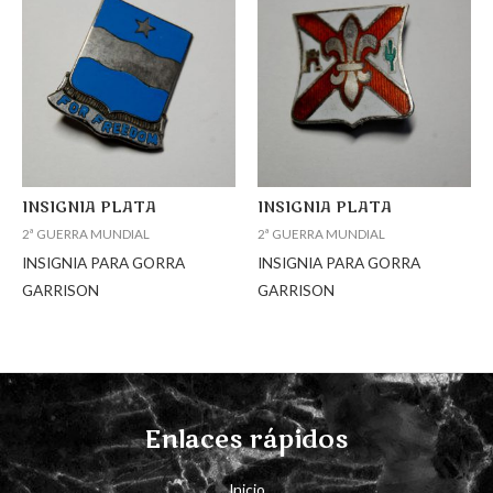
INSIGNIA PLATA
INSIGNIA PLATA
2ª GUERRA MUNDIAL
2ª GUERRA MUNDIAL
INSIGNIA PARA GORRA
INSIGNIA PARA GORRA
GARRISON
GARRISON
Enlaces rápidos
Inicio