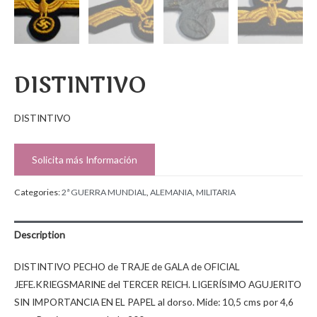
DISTINTIVO
DISTINTIVO
Solicita más Información
Categories:
2ª GUERRA MUNDIAL
,
ALEMANIA
,
MILITARIA
Description
DISTINTIVO PECHO de TRAJE de GALA de OFICIAL
JEFE.KRIEGSMARINE del TERCER REICH. LIGERÍSIMO AGUJERITO
SIN IMPORTANCIA EN EL PAPEL al dorso. Mide: 10,5 cms por 4,6