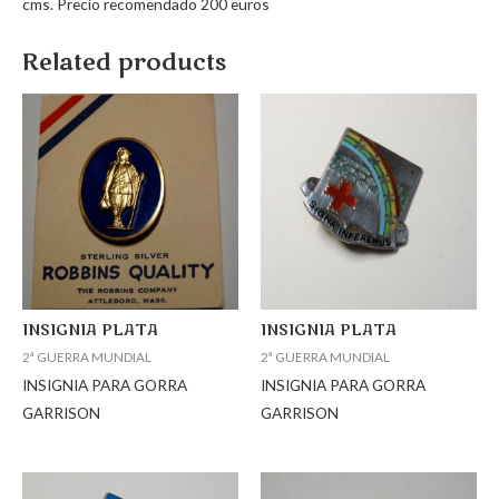
cms. Precio recomendado 200 euros
Related products
INSIGNIA PLATA
INSIGNIA PLATA
2ª GUERRA MUNDIAL
2ª GUERRA MUNDIAL
INSIGNIA PARA GORRA
INSIGNIA PARA GORRA
GARRISON
GARRISON