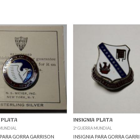
A PLATA
INSIGNIA PLATA
 MUNDIAL
2ª GUERRA MUNDIAL
 PARA GORRA GARRISON
INSIGNIA PARA GORRA GARR