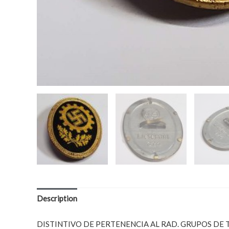
Description
DISTINTIVO DE PERTENENCIA AL RAD. GRUPOS DE TRA