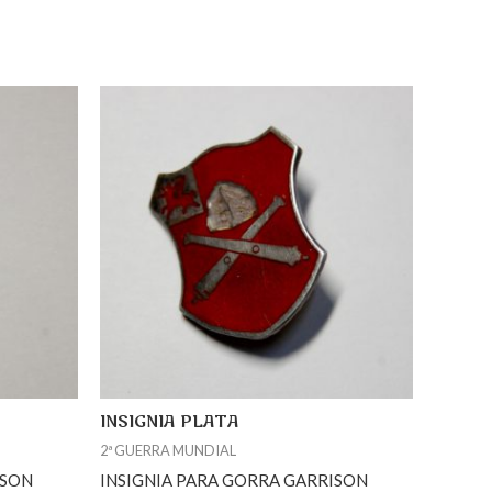
INSIGNIA PLATA
2ª GUERRA MUNDIAL
ISON
INSIGNIA PARA GORRA GARRISON