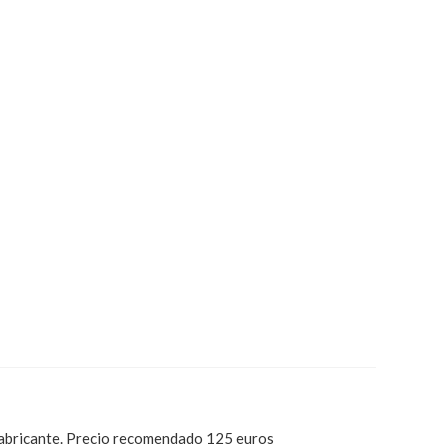
cante. Precio recomendado 125 euros