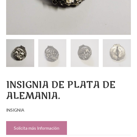
INSIGNIA DE PLATA DE
ALEMANIA.
INSIGNIA
Solicita más Información