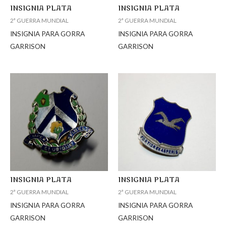
INSIGNIA PLATA
INSIGNIA PLATA
2ª GUERRA MUNDIAL
2ª GUERRA MUNDIAL
INSIGNIA PARA GORRA
INSIGNIA PARA GORRA
GARRISON
GARRISON
INSIGNIA PLATA
INSIGNIA PLATA
2ª GUERRA MUNDIAL
2ª GUERRA MUNDIAL
INSIGNIA PARA GORRA
INSIGNIA PARA GORRA
GARRISON
GARRISON