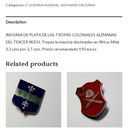
Categories:
2ª GUERRA MUNDIAL
,
ALEMANIA
,
MILITARIA
Description
INSIGNIA DE PLATA DE LAS TROPAS COLONIALES ALEMANAS
DEL TERCER REICH. Tropas la mayoría destinadas en África. Mide
3,3 cms por 3,7 cms. Precio recomendado 190 euros
Related products