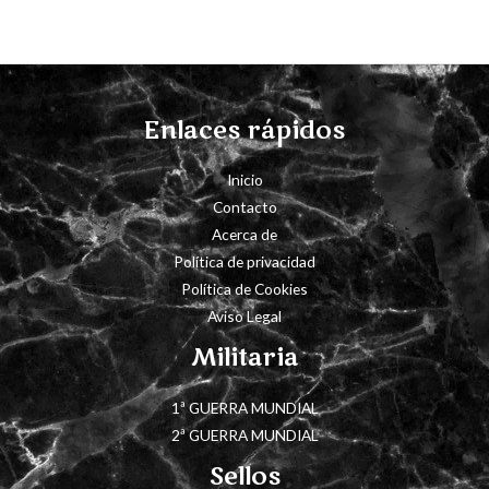
Enlaces rápidos
Inicio
Contacto
Acerca de
Política de privacidad
Política de Cookies
Aviso Legal
Militaria
1ª GUERRA MUNDIAL
2ª GUERRA MUNDIAL
Sellos