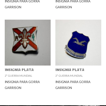
INSIGNIA PARA GORRA
INSIGNIA PARA GORRA
GARRISON
GARRISON
INSIGNIA PLATA
INSIGNIA PLATA
2ª GUERRA MUNDIAL
2ª GUERRA MUNDIAL
INSIGNIA PARA GORRA
INSIGNIA PARA GORRA
GARRISON
GARRISON