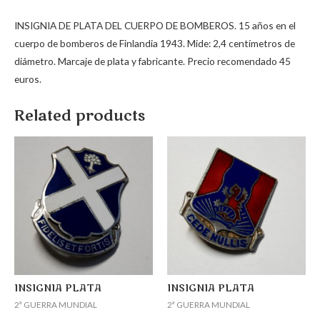
INSIGNIA DE PLATA DEL CUERPO DE BOMBEROS. 15 años en el
cuerpo de bomberos de Finlandia 1943. Mide: 2,4 centímetros de
diámetro. Marcaje de plata y fabricante. Precio recomendado 45
euros.
Related products
INSIGNIA PLATA
INSIGNIA PLATA
2ª GUERRA MUNDIAL
2ª GUERRA MUNDIAL