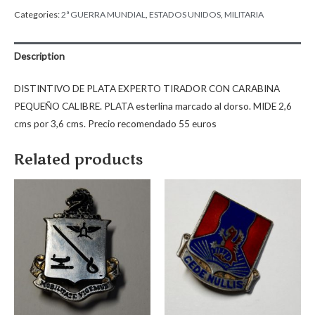
Categories:
2ª GUERRA MUNDIAL
,
ESTADOS UNIDOS
,
MILITARIA
Description
DISTINTIVO DE PLATA EXPERTO TIRADOR CON CARABINA
PEQUEÑO CALIBRE. PLATA esterlina marcado al dorso. MIDE 2,6
cms por 3,6 cms. Precio recomendado 55 euros
Related products