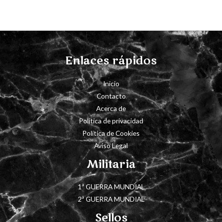
Enlaces rápidos
Inicio
Contacto
Acerca de
Política de privacidad
Política de Cookies
Aviso Legal
Militaria
1ª GUERRA MUNDIAL
2ª GUERRA MUNDIAL
Sellos