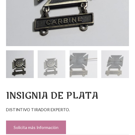
INSIGNIA DE PLATA
DISTINTIVO TIRADOR EXPERTO.
Solicita más Información