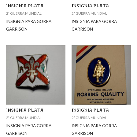
INSIGNIA PLATA
INSIGNIA PLATA
2ª GUERRA MUNDIAL
2ª GUERRA MUNDIAL
INSIGNIA PARA GORRA
INSIGNIA PARA GORRA
GARRISON
GARRISON
INSIGNIA PLATA
INSIGNIA PLATA
2ª GUERRA MUNDIAL
2ª GUERRA MUNDIAL
INSIGNIA PARA GORRA
INSIGNIA PARA GORRA
GARRISON
GARRISON