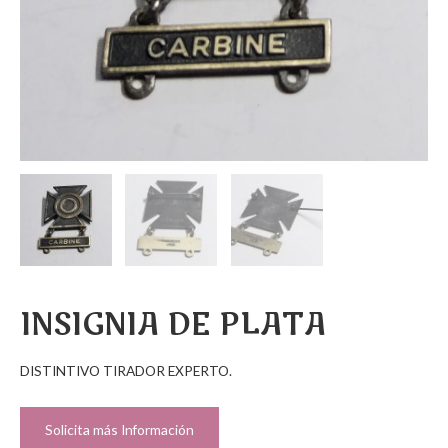
INSIGNIA DE PLATA
DISTINTIVO TIRADOR EXPERTO.
Solicita más Información