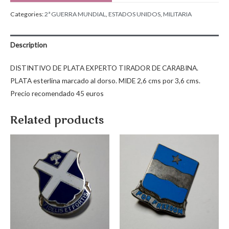
Categories:
2ª GUERRA MUNDIAL
,
ESTADOS UNIDOS
,
MILITARIA
Description
DISTINTIVO DE PLATA EXPERTO TIRADOR DE CARABINA.
PLATA esterlina marcado al dorso. MIDE 2,6 cms por 3,6 cms.
Precio recomendado 45 euros
Related products