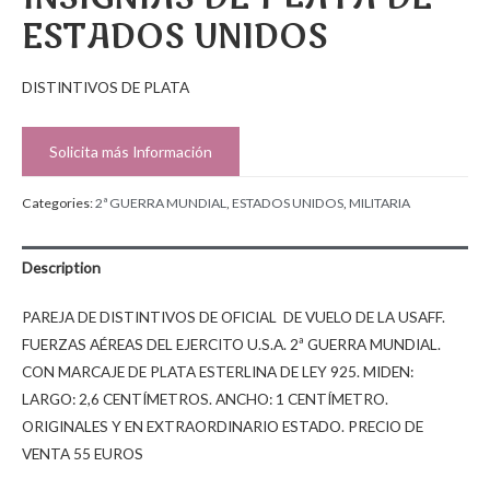
ESTADOS UNIDOS
DISTINTIVOS DE PLATA
Solicita más Información
Categories:
2ª GUERRA MUNDIAL
,
ESTADOS UNIDOS
,
MILITARIA
Description
PAREJA DE DISTINTIVOS DE OFICIAL DE VUELO DE LA USAFF.
FUERZAS AÉREAS DEL EJERCITO U.S.A. 2ª GUERRA MUNDIAL.
CON MARCAJE DE PLATA ESTERLINA DE LEY 925. MIDEN:
LARGO: 2,6 CENTÍMETROS. ANCHO: 1 CENTÍMETRO.
ORIGINALES Y EN EXTRAORDINARIO ESTADO. PRECIO DE
VENTA 55 EUROS