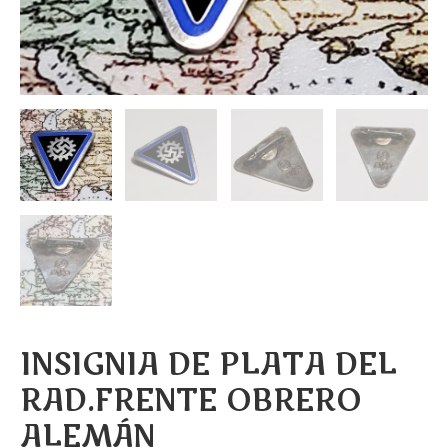
INSIGNIA DE PLATA DEL
RAD.FRENTE OBRERO
ALEMÁN