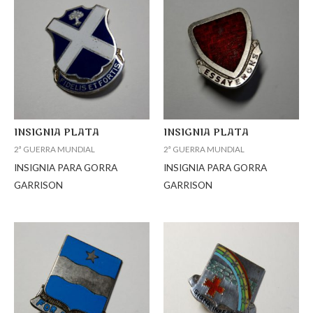
INSIGNIA PLATA
INSIGNIA PLATA
2ª GUERRA MUNDIAL
2ª GUERRA MUNDIAL
INSIGNIA PARA GORRA
INSIGNIA PARA GORRA
GARRISON
GARRISON