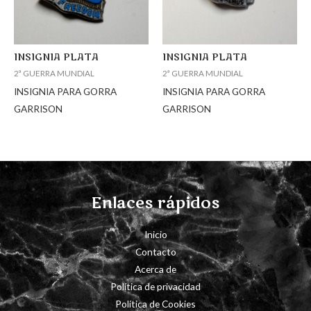
INSIGNIA PLATA
INSIGNIA PLATA
2ª GUERRA MUNDIAL
2ª GUERRA MUNDIAL
INSIGNIA PARA GORRA
INSIGNIA PARA GORRA
GARRISON
GARRISON
Enlaces rápidos
Inicio
Contacto
Acerca de
Política de privacidad
Política de Cookies