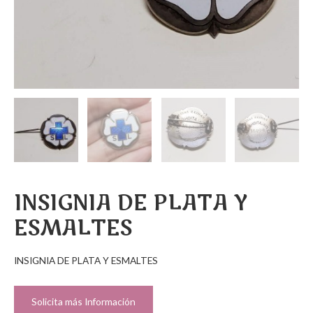
INSIGNIA DE PLATA Y
ESMALTES
INSIGNIA DE PLATA Y ESMALTES
Solicita más Información