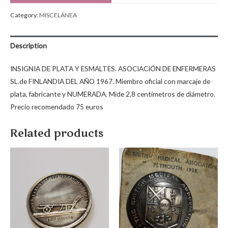
Category:
MISCELÁNEA
Description
INSIGNIA DE PLATA Y ESMALTES. ASOCIACIÓN DE ENFERMERAS
SL.de FINLANDIA DEL AÑO 1967. Miembro oficial con marcaje de
plata, fabricante y NUMERADA. Mide 2,8 centímetros de diámetro.
Precio recomendado 75 euros
Related products