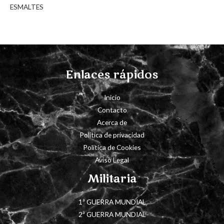
ESMALTES
Enlaces rápidos
Inicio
Contacto
Acerca de
Política de privacidad
Política de Cookies
Aviso Legal
Militaria
1ª GUERRA MUNDIAL
2ª GUERRA MUNDIAL