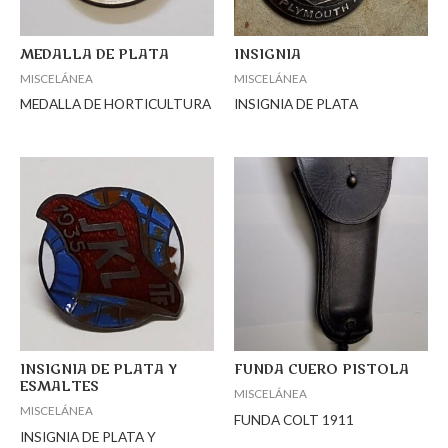
MEDALLA DE PLATA
INSIGNIA
MISCELÁNEA
MISCELÁNEA
MEDALLA DE HORTICULTURA
INSIGNIA DE PLATA
INSIGNIA DE PLATA Y
FUNDA CUERO PISTOLA
ESMALTES
MISCELÁNEA
MISCELÁNEA
FUNDA COLT 1911
INSIGNIA DE PLATA Y