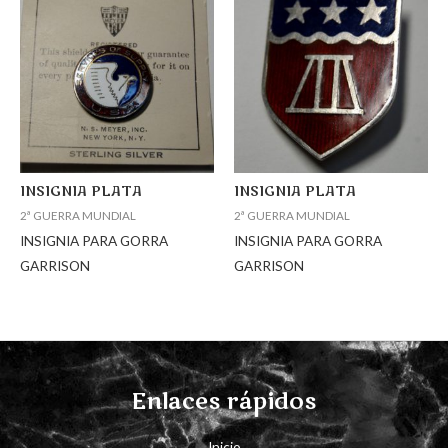
INSIGNIA PLATA
INSIGNIA PLATA
2ª GUERRA MUNDIAL
2ª GUERRA MUNDIAL
INSIGNIA PARA GORRA
INSIGNIA PARA GORRA
GARRISON
GARRISON
Enlaces rápidos
Inicio