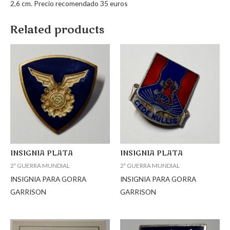
2,6 cm. Precio recomendado 35 euros
Related products
INSIGNIA PLATA
INSIGNIA PLATA
2ª GUERRA MUNDIAL
2ª GUERRA MUNDIAL
INSIGNIA PARA GORRA
INSIGNIA PARA GORRA
GARRISON
GARRISON