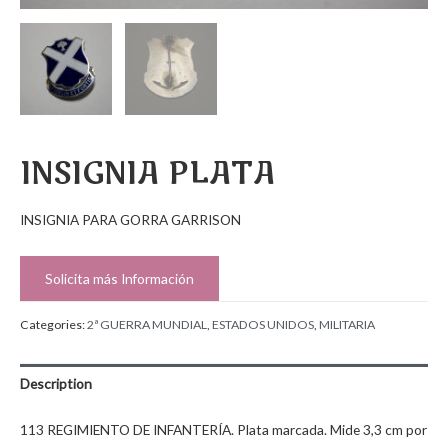
INSIGNIA PLATA
INSIGNIA PARA GORRA GARRISON
Solicita más Información
Categories:
2ª GUERRA MUNDIAL
,
ESTADOS UNIDOS
,
MILITARIA
Description
113 REGIMIENTO DE INFANTERÍA. Plata marcada. Mide 3,3 cm por