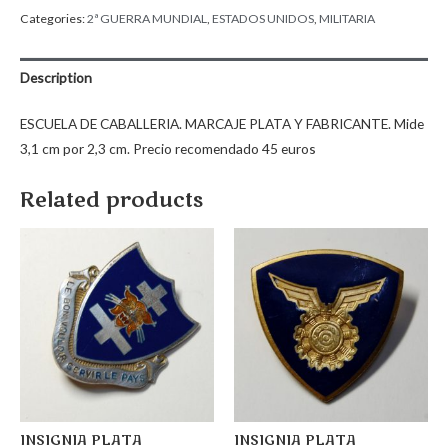
Categories:
2ª GUERRA MUNDIAL
,
ESTADOS UNIDOS
,
MILITARIA
Description
ESCUELA DE CABALLERIA. MARCAJE PLATA Y FABRICANTE. Mide
3,1 cm por 2,3 cm. Precio recomendado 45 euros
Related products
INSIGNIA PLATA
INSIGNIA PLATA