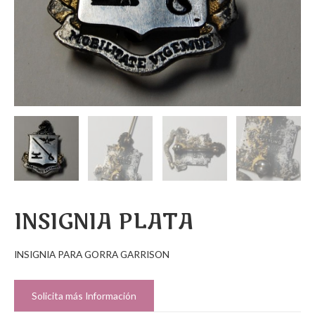
INSIGNIA PLATA
INSIGNIA PARA GORRA GARRISON
Solicita más Información