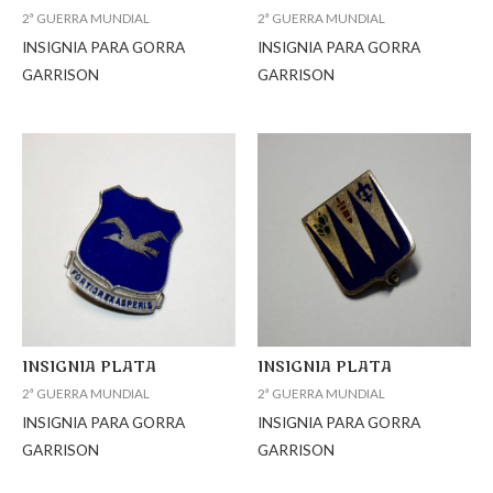
2ª GUERRA MUNDIAL
2ª GUERRA MUNDIAL
INSIGNIA PARA GORRA
INSIGNIA PARA GORRA
GARRISON
GARRISON
INSIGNIA PLATA
INSIGNIA PLATA
2ª GUERRA MUNDIAL
2ª GUERRA MUNDIAL
INSIGNIA PARA GORRA
INSIGNIA PARA GORRA
GARRISON
GARRISON