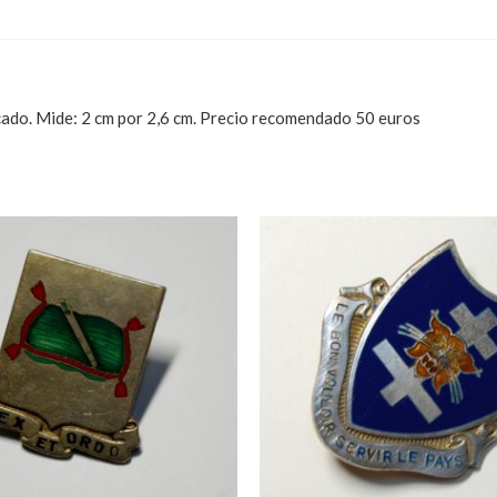
o. Mide: 2 cm por 2,6 cm. Precio recomendado 50 euros