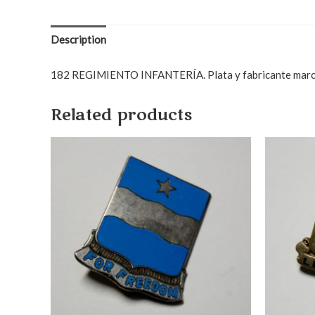
Description
182 REGIMIENTO INFANTERÍA. Plata y fabricante marcad
Related products