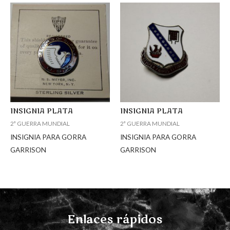
INSIGNIA PLATA
INSIGNIA PLATA
2ª GUERRA MUNDIAL
2ª GUERRA MUNDIAL
INSIGNIA PARA GORRA
INSIGNIA PARA GORRA
GARRISON
GARRISON
Enlaces rápidos