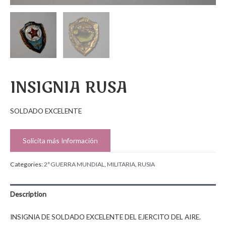
INSIGNIA RUSA
SOLDADO EXCELENTE
Solicita más Información
Categories:
2ª GUERRA MUNDIAL
,
MILITARIA
,
RUSIA
Description
INSIGNIA DE SOLDADO EXCELENTE DEL EJERCITO DEL AIRE.