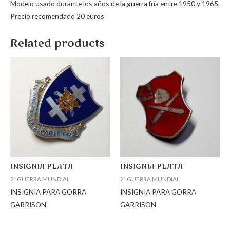
Modelo usado durante los años de la guerra fría entre 1950 y 1965.
Precio recomendado 20 euros
Related products
INSIGNIA PLATA
INSIGNIA PLATA
2ª GUERRA MUNDIAL
2ª GUERRA MUNDIAL
INSIGNIA PARA GORRA
INSIGNIA PARA GORRA
GARRISON
GARRISON