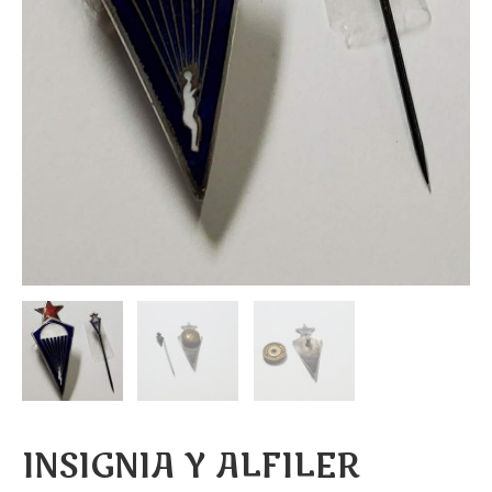
INSIGNIA Y ALFILER