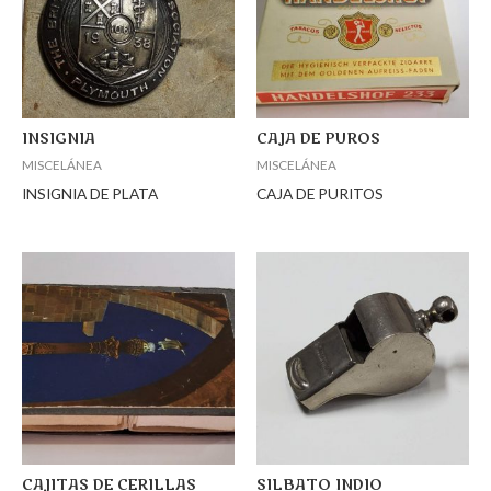
INSIGNIA
CAJA DE PUROS
MISCELÁNEA
MISCELÁNEA
INSIGNIA DE PLATA
CAJA DE PURITOS
CAJITAS DE CERILLAS
SILBATO INDIO