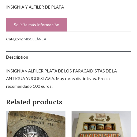
INSIGNIA Y ALFILER DE PLATA
Solicita más Información
Category:
MISCELÁNEA
Description
INSIGNIA y ALFILER PLATA DE LOS PARACAIDISTAS DE LA
ANTIGUA YUGOESLAVIA. Muy raros distintivos. Precio
recomendado 100 euros.
Related products