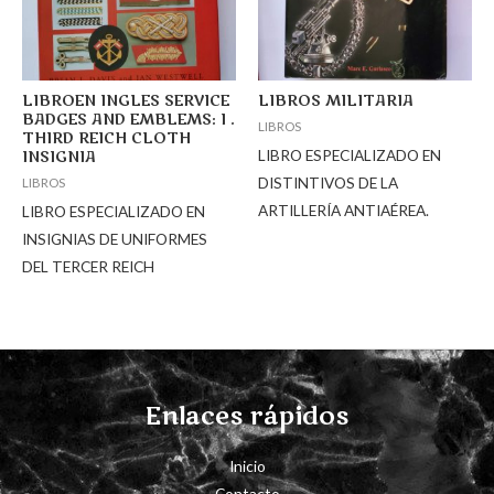
LIBROEN INGLES SERVICE
LIBROS MILITARIA
BADGES AND EMBLEMS: I .
LIBROS
THIRD REICH CLOTH
LIBRO ESPECIALIZADO EN
INSIGNIA
DISTINTIVOS DE LA
LIBROS
ARTILLERÍA ANTIAÉREA.
LIBRO ESPECIALIZADO EN
INSIGNIAS DE UNIFORMES
DEL TERCER REICH
Enlaces rápidos
Inicio
Contacto