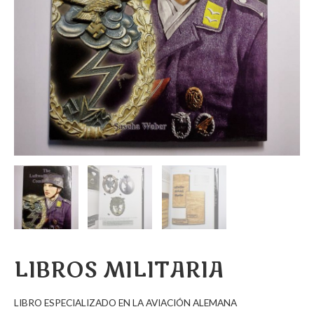
LIBROS MILITARIA
LIBRO ESPECIALIZADO EN LA AVIACIÓN ALEMANA