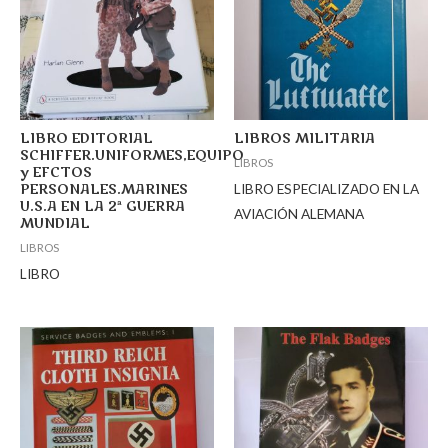
LIBRO EDITORIAL
LIBROS MILITARIA
SCHIFFER.UNIFORMES,EQUIPO
LIBROS
y EFCTOS
LIBRO ESPECIALIZADO EN LA
PERSONALES.MARINES
U.S.A EN LA 2ª GUERRA
AVIACIÓN ALEMANA
MUNDIAL
LIBROS
LIBRO