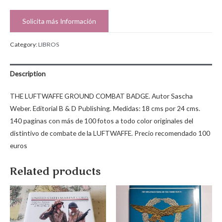
Solicita más Información
Category:
LIBROS
Description
THE LUFTWAFFE GROUND COMBAT BADGE. Autor Sascha
Weber. Editorial B & D Publishing. Medidas: 18 cms por 24 cms.
140 paginas con más de 100 fotos a todo color originales del
distintivo de combate de la LUFTWAFFE. Precio recomendado 100
euros
Related products