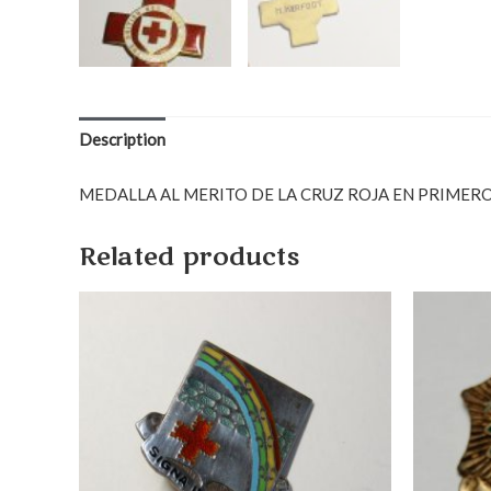
Description
MEDALLA AL MERITO DE LA CRUZ ROJA EN PRIMEROS AUX
Related products