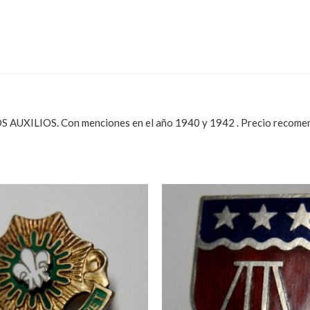
ILIOS. Con menciones en el año 1940 y 1942 . Precio recome