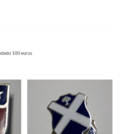
ndado 100 euros