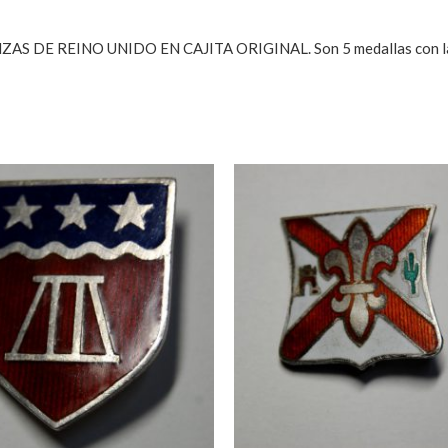
INO UNIDO EN CAJITA ORIGINAL. Son 5 medallas con la insign