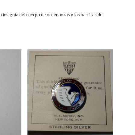
ia del cuerpo de ordenanzas y las barritas de