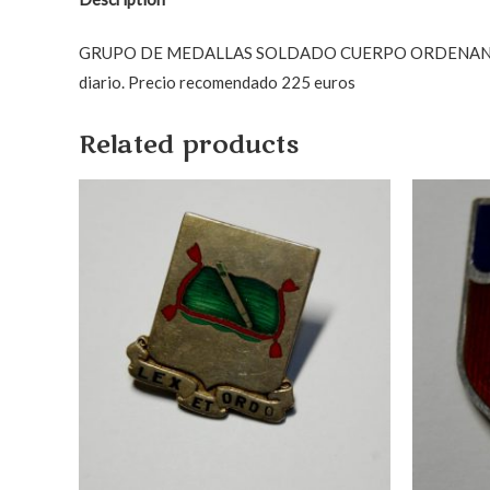
GRUPO DE MEDALLAS SOLDADO CUERPO ORDENANZAS DE RE
diario. Precio recomendado 225 euros
Related products