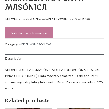
MASÓNICA
MEDALLA PLATA FUNDACIÓN STEWARD PARA CHICOS
Solicita más Información
Category:
MEDALLAS MASÓNICAS
Description
MEDALLA DE PLATA MASÓNICA DE LA FUNDACIÓN STEWARD
PARA CHICOS (RMIB) Plata maciza y esmaltes. Es del año 1921
con marcajes de plata y fabricante. Rara . Precio recomendado 125
euros.
Related products