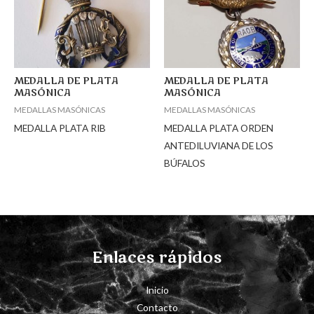
MEDALLA DE PLATA
MEDALLA DE PLATA
MASÓNICA
MASÓNICA
MEDALLAS MASÓNICAS
MEDALLAS MASÓNICAS
MEDALLA PLATA RIB
MEDALLA PLATA ORDEN
ANTEDILUVIANA DE LOS
BÚFALOS
Enlaces rápidos
Inicio
Contacto