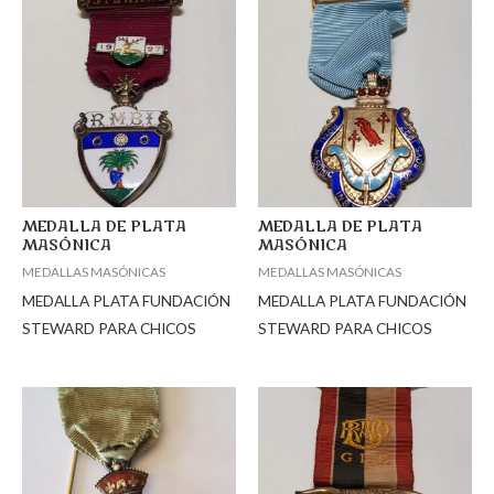
MEDALLA DE PLATA
MEDALLA DE PLATA
MASÓNICA
MASÓNICA
MEDALLAS MASÓNICAS
MEDALLAS MASÓNICAS
MEDALLA PLATA FUNDACIÓN
MEDALLA PLATA FUNDACIÓN
STEWARD PARA CHICOS
STEWARD PARA CHICOS