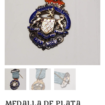
MEDALLA DE PLATA