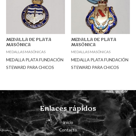
MEDALLA DE PLATA
MEDALLA DE PLATA
MASÓNICA
MASÓNICA
MEDALLAS MASÓNICAS
MEDALLAS MASÓNICAS
MEDALLA PLATA FUNDACIÓN
MEDALLA PLATA FUNDACIÓN
STEWARD PARA CHICOS
STEWARD PARA CHICOS
Enlaces rápidos
Inicio
Contacto