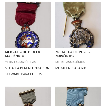
MEDALLA DE PLATA
MEDALLA DE PLATA
MASÓNICA
MASÓNICA
MEDALLAS MASÓNICAS
MEDALLAS MASÓNICAS
MEDALLA PLATA FUNDACIÓN
MEDALLA PLATA RIB
STEWARD PARA CHICOS