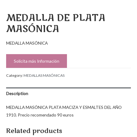
MEDALLA DE PLATA
MASÓNICA
MEDALLA MASÓNICA
Solicita más Información
Category:
MEDALLAS MASÓNICAS
Description
MEDALLA MASÓNICA PLATA MACIZA Y ESMALTES DEL AÑO
1910. Precio recomendado 90 euros
Related products