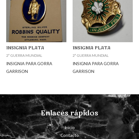
INSIGNIA PLATA
INSIGNIA PLATA
2ª GUERRA MUNDIAL
2ª GUERRA MUNDIAL
INSIGNIA PARA GORRA
INSIGNIA PARA GORRA
GARRISON
GARRISON
Enlaces rápidos
Inicio
Contacto