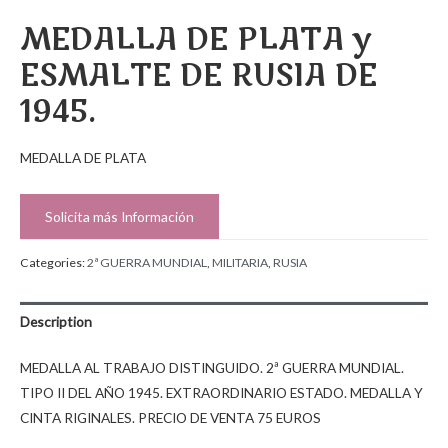
MEDALLA DE PLATA y
ESMALTE DE RUSIA DE
1945.
MEDALLA DE PLATA
Solicita más Información
Categories:
2ª GUERRA MUNDIAL
,
MILITARIA
,
RUSIA
Description
MEDALLA AL TRABAJO DISTINGUIDO. 2ª GUERRA MUNDIAL.
TIPO II DEL AÑO 1945. EXTRAORDINARIO ESTADO. MEDALLA Y
CINTA RIGINALES. PRECIO DE VENTA 75 EUROS