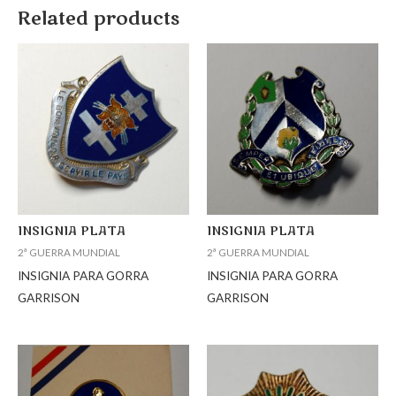
Related products
INSIGNIA PLATA
INSIGNIA PLATA
2ª GUERRA MUNDIAL
2ª GUERRA MUNDIAL
INSIGNIA PARA GORRA
INSIGNIA PARA GORRA
GARRISON
GARRISON