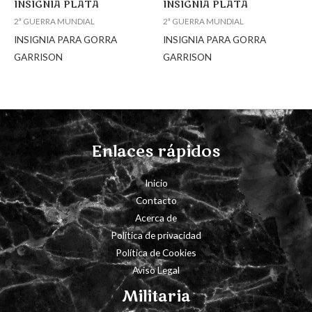
INSIGNIA PLATA
INSIGNIA PLATA
2ª GUERRA MUNDIAL
2ª GUERRA MUNDIAL
INSIGNIA PARA GORRA
INSIGNIA PARA GORRA
GARRISON
GARRISON
Enlaces rápidos
Inicio
Contacto
Acerca de
Política de privacidad
Política de Cookies
Aviso Legal
Militaria