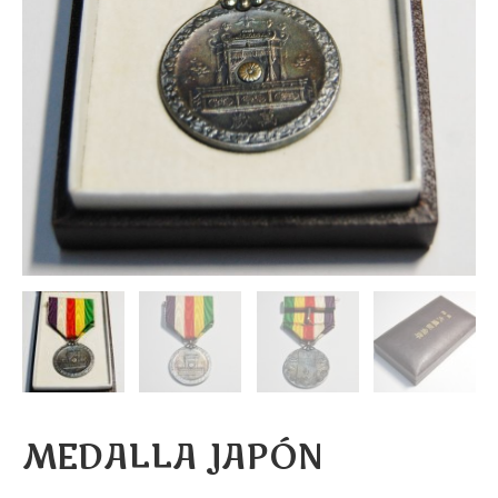
MEDALLA JAPÓN