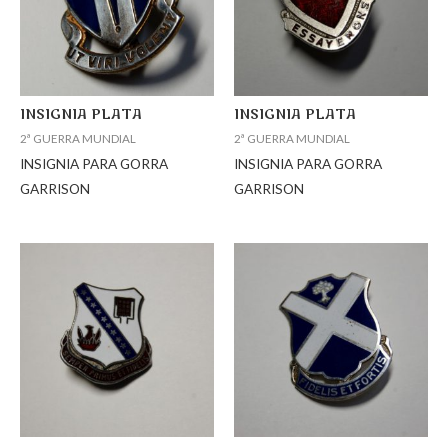
INSIGNIA PLATA
INSIGNIA PLATA
2ª GUERRA MUNDIAL
2ª GUERRA MUNDIAL
INSIGNIA PARA GORRA
INSIGNIA PARA GORRA
GARRISON
GARRISON