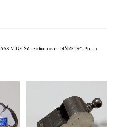
958. MIDE: 3,6 centímetros de DIÁMETRO. Precio