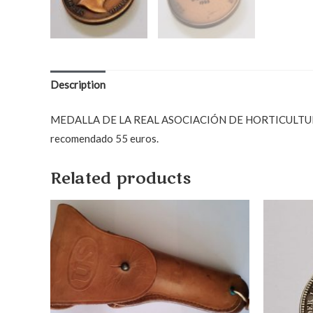
Description
MEDALLA DE LA REAL ASOCIACIÓN DE HORTICULTURA DE 
recomendado 55 euros.
Related products