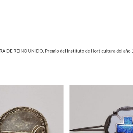
REINO UNIDO. Premio del Instituto de Horticultura del año 1