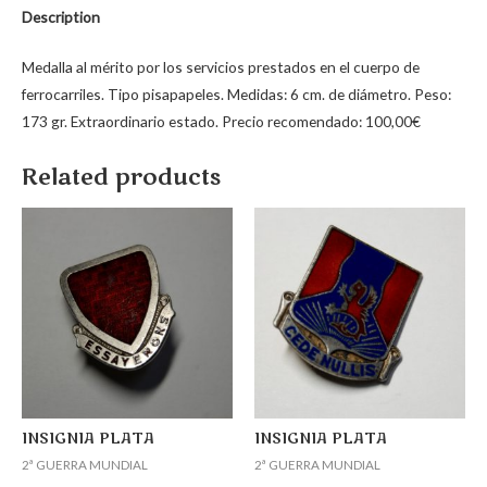
Description
Medalla al mérito por los servicios prestados en el cuerpo de
ferrocarriles. Tipo pisapapeles. Medidas: 6 cm. de diámetro. Peso:
173 gr. Extraordinario estado. Precio recomendado: 100,00€
Related products
INSIGNIA PLATA
INSIGNIA PLATA
2ª GUERRA MUNDIAL
2ª GUERRA MUNDIAL