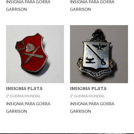
INSIGNIA PARA GORRA
INSIGNIA PARA GORRA
GARRISON
GARRISON
INSIGNIA PLATA
INSIGNIA PLATA
2ª GUERRA MUNDIAL
2ª GUERRA MUNDIAL
INSIGNIA PARA GORRA
INSIGNIA PARA GORRA
GARRISON
GARRISON