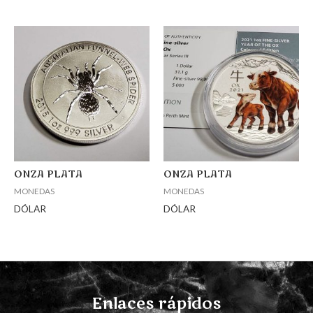
ONZA PLATA
ONZA PLATA
MONEDAS
MONEDAS
DÓLAR
DÓLAR
Enlaces rápidos