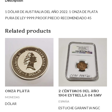
Description
1 DÓLAR DE AUSTRALIA DEL AÑO 2022. 1 ONZA DE PLATA
PURA DE LEY 9999.PROOF.PRECIO RECOMENDADO 45
Related products
ONZA PLATA
2 CÉNTIMOS DEL AÑO
1904 ESTRELLA 04 SMV
MONEDAS
ESPAÑA
DÓLAR
ESTUCHE GARANTIA NGC