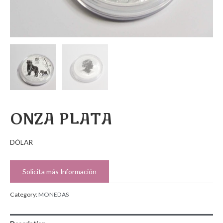
ONZA PLATA
DÓLAR
Solicita más Información
Category:
MONEDAS