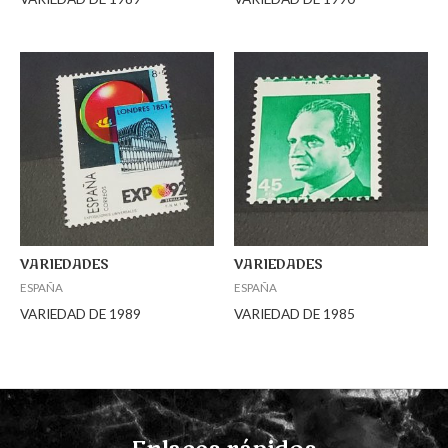
VARIEDADES
VARIEDADES
ESPAÑA
ESPAÑA
VARIEDAD DE 1989
VARIEDAD DE 1985