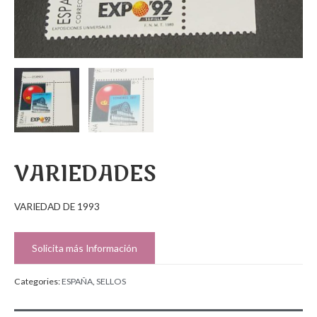
VARIEDADES
VARIEDAD DE 1993
Solicita más Información
Categories:
ESPAÑA
,
SELLOS