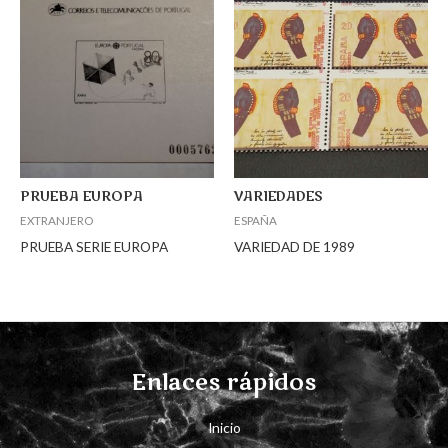
PRUEBA EUROPA
VARIEDADES
EXTRANJERO
ESPAÑA
PRUEBA SERIE EUROPA
VARIEDAD DE 1989
Enlaces rápidos
Inicio