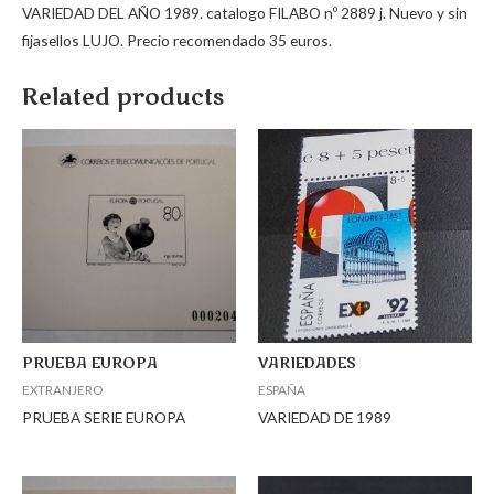
VARIEDAD DEL AÑO 1989. catalogo FILABO nº 2889 j. Nuevo y sin
fijasellos LUJO. Precio recomendado 35 euros.
Related products
PRUEBA EUROPA
VARIEDADES
EXTRANJERO
ESPAÑA
PRUEBA SERIE EUROPA
VARIEDAD DE 1989