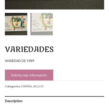
VARIEDADES
VARIEDAD DE 1989
Solicita más Información
Categories:
ESPAÑA
,
SELLOS
Description