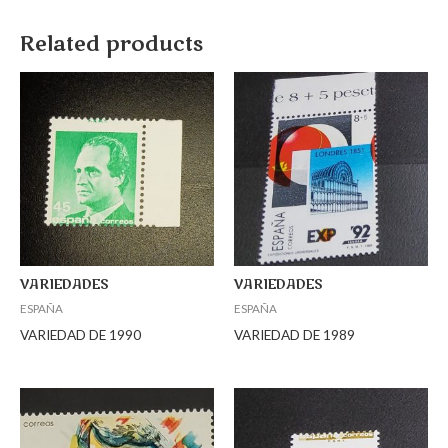
Related products
VARIEDADES
VARIEDADES
ESPAÑA
ESPAÑA
VARIEDAD DE 1990
VARIEDAD DE 1989