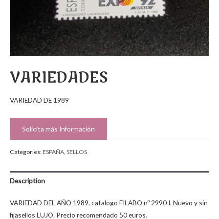
VARIEDADES
VARIEDAD DE 1989
Solicita más Información
Categories:
ESPAÑA
,
SELLOS
Description
VARIEDAD DEL AÑO 1989. catalogo FILABO nº 2990 I. Nuevo y sin
fijasellos LUJO. Precio recomendado 50 euros.