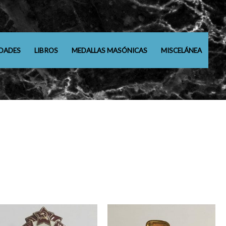
DADES
LIBROS
MEDALLAS MASÓNICAS
MISCELÁNEA