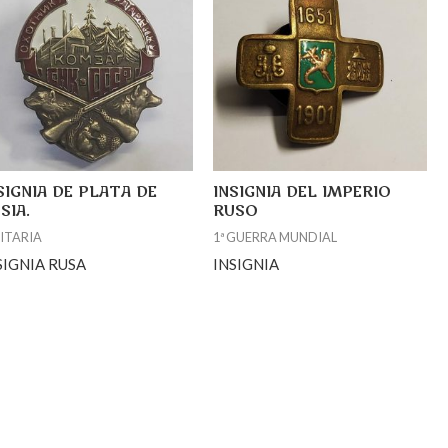
SIGNIA DE PLATA DE
INSIGNIA DEL IMPERIO
SIA.
RUSO
ITARIA
1ª GUERRA MUNDIAL
SIGNIA RUSA
INSIGNIA