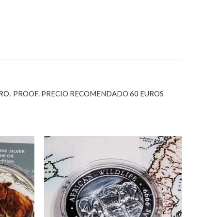
PROOF. PRECIO RECOMENDADO 60 EUROS
URO.