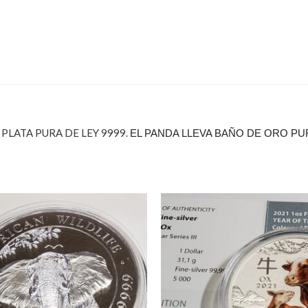
 PLATA PURA DE LEY 9999.
EL PANDA LLEVA BAÑO DE ORO P