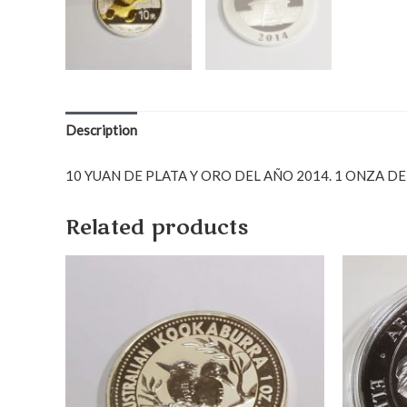
Description
10 YUAN DE PLATA Y ORO DEL AÑO 2014. 1 ONZA DE
Related products