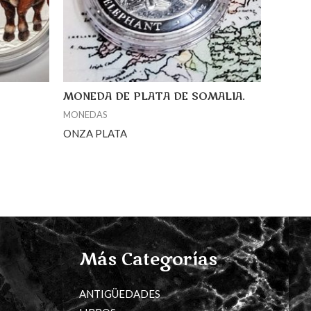
MONEDA DE PLATA DE SOMALIA.
MONEDAS
ONZA PLATA
Más Categorías
ANTIGÜEDADES