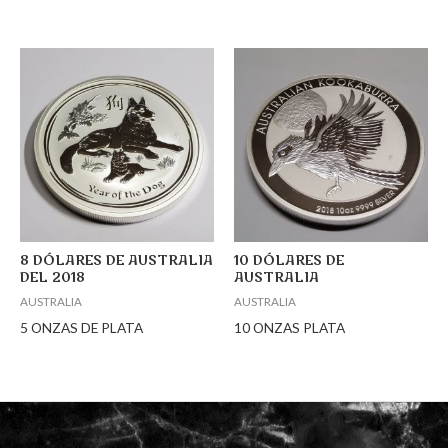
8 DÓLARES DE AUSTRALIA
10 DÓLARES DE
DEL 2018
AUSTRALIA
AUSTRALIA
AUSTRALIA
5 ONZAS DE PLATA
10 ONZAS PLATA