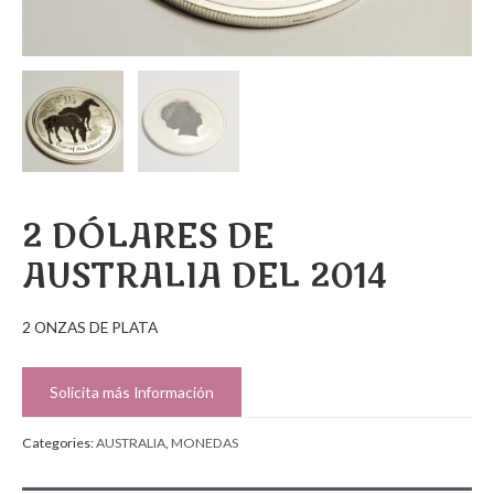
2 DÓLARES DE
AUSTRALIA DEL 2014
2 ONZAS DE PLATA
Solicita más Información
Categories:
AUSTRALIA
,
MONEDAS