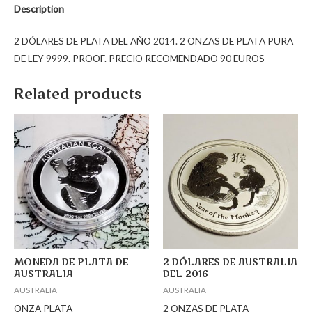
Description
2 DÓLARES DE PLATA DEL AÑO 2014. 2 ONZAS DE PLATA PURA
DE LEY 9999. PROOF. PRECIO RECOMENDADO 90 EUROS
Related products
MONEDA DE PLATA DE
2 DÓLARES DE AUSTRALIA
AUSTRALIA
DEL 2016
AUSTRALIA
AUSTRALIA
ONZA PLATA
2 ONZAS DE PLATA