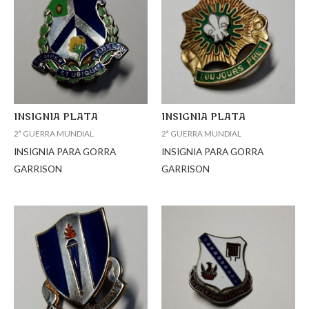
INSIGNIA PLATA
INSIGNIA PLATA
2ª GUERRA MUNDIAL
2ª GUERRA MUNDIAL
INSIGNIA PARA GORRA
INSIGNIA PARA GORRA
GARRISON
GARRISON