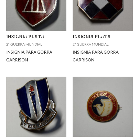
INSIGNIA PLATA
INSIGNIA PLATA
2ª GUERRA MUNDIAL
2ª GUERRA MUNDIAL
INSIGNIA PARA GORRA
INSIGNIA PARA GORRA
GARRISON
GARRISON