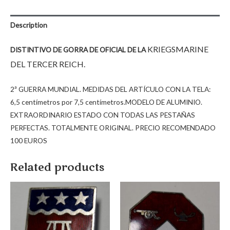
Description
KRIEGSMARINE
DISTINTIVO DE GORRA DE OFICIAL DE LA
DEL TERCER REICH.
2ª GUERRA MUNDIAL. MEDIDAS DEL ARTÍCULO CON LA TELA:
6,5 centímetros por 7,5 centímetros.MODELO DE ALUMINIO.
EXTRAORDINARIO ESTADO CON TODAS LAS PESTAÑAS
PERFECTAS. TOTALMENTE ORIGINAL. PRECIO RECOMENDADO
100 EUROS
Related products