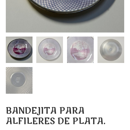
BANDEJITA PARA
ALFILERES DE PLATA.