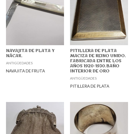
NAVAJITA DE PLATA Y
PITILLERA DE PLATA
NÁCAR.
MACIZA DE REINO UNIDO.
FABRICADA ENTRE LOS
ANTIGÜEDADES
AÑOS 1920-1930.BAÑO
NAVAJITA DE FRUTA
INTERIOR DE ORO
ANTIGÜEDADES
PITILLERA DE PLATA