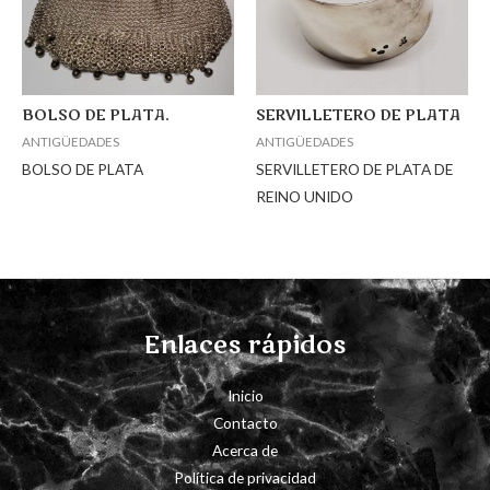
BOLSO DE PLATA.
SERVILLETERO DE PLATA
ANTIGÜEDADES
ANTIGÜEDADES
BOLSO DE PLATA
SERVILLETERO DE PLATA DE
REINO UNIDO
Enlaces rápidos
Inicio
Contacto
Acerca de
Política de privacidad