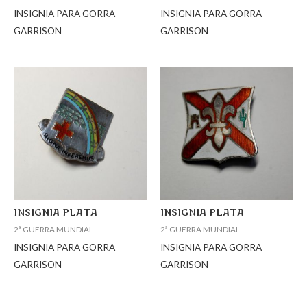
INSIGNIA PARA GORRA
INSIGNIA PARA GORRA
GARRISON
GARRISON
INSIGNIA PLATA
INSIGNIA PLATA
2ª GUERRA MUNDIAL
2ª GUERRA MUNDIAL
INSIGNIA PARA GORRA
INSIGNIA PARA GORRA
GARRISON
GARRISON