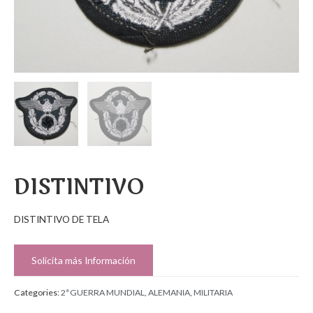
DISTINTIVO
DISTINTIVO DE TELA
Solicita más Información
Categories:
2ª GUERRA MUNDIAL
,
ALEMANIA
,
MILITARIA