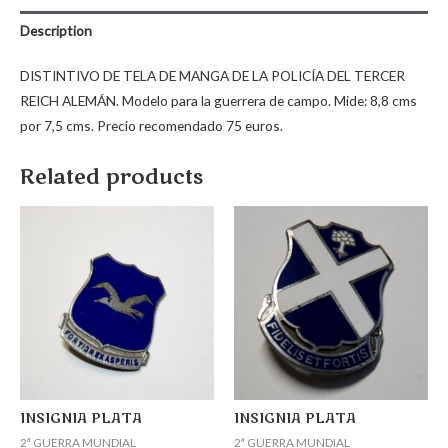
Description
DISTINTIVO DE TELA DE MANGA DE LA POLICÍA DEL TERCER
REICH ALEMÁN. Modelo para la guerrera de campo. Mide: 8,8 cms
por 7,5 cms. Precio recomendado 75 euros.
Related products
INSIGNIA PLATA
INSIGNIA PLATA
2ª GUERRA MUNDIAL
2ª GUERRA MUNDIAL