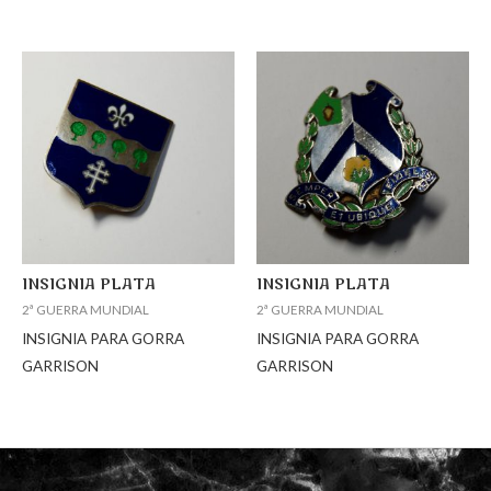
INSIGNIA PLATA
INSIGNIA PLATA
2ª GUERRA MUNDIAL
2ª GUERRA MUNDIAL
INSIGNIA PARA GORRA
INSIGNIA PARA GORRA
GARRISON
GARRISON