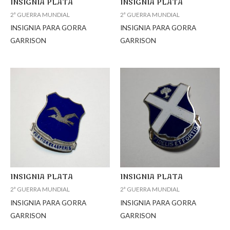
INSIGNIA PLATA
INSIGNIA PLATA
2ª GUERRA MUNDIAL
2ª GUERRA MUNDIAL
INSIGNIA PARA GORRA
INSIGNIA PARA GORRA
GARRISON
GARRISON
INSIGNIA PLATA
INSIGNIA PLATA
2ª GUERRA MUNDIAL
2ª GUERRA MUNDIAL
INSIGNIA PARA GORRA
INSIGNIA PARA GORRA
GARRISON
GARRISON