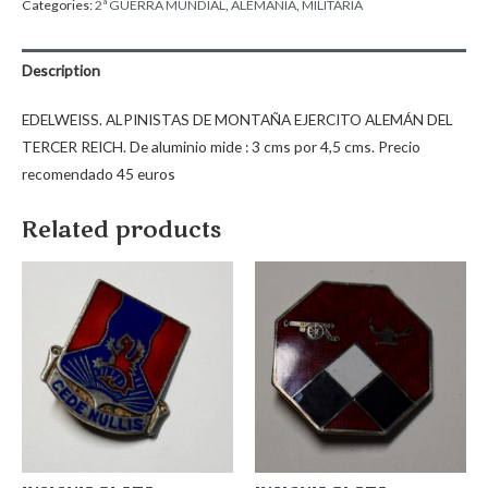
Categories:
2ª GUERRA MUNDIAL
,
ALEMANIA
,
MILITARIA
Description
EDELWEISS. ALPINISTAS DE MONTAÑA EJERCITO ALEMÁN DEL
TERCER REICH. De aluminio mide : 3 cms por 4,5 cms. Precio
recomendado 45 euros
Related products