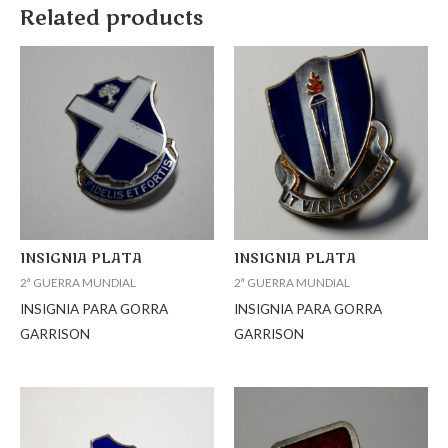
Related products
INSIGNIA PLATA
INSIGNIA PLATA
2ª GUERRA MUNDIAL
2ª GUERRA MUNDIAL
INSIGNIA PARA GORRA
INSIGNIA PARA GORRA
GARRISON
GARRISON