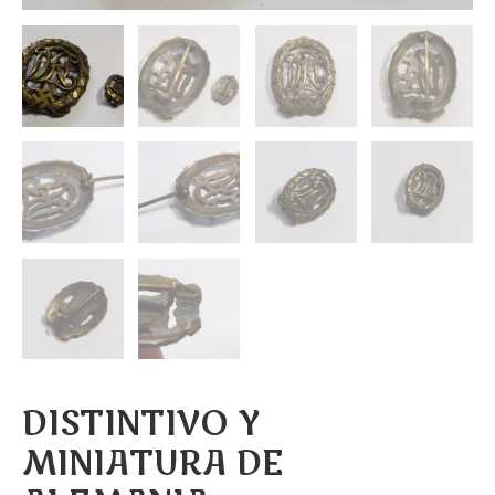
DISTINTIVO Y
MINIATURA DE