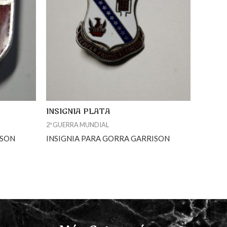
INSIGNIA PLATA
2ª GUERRA MUNDIAL
ISON
INSIGNIA PARA GORRA GARRISON