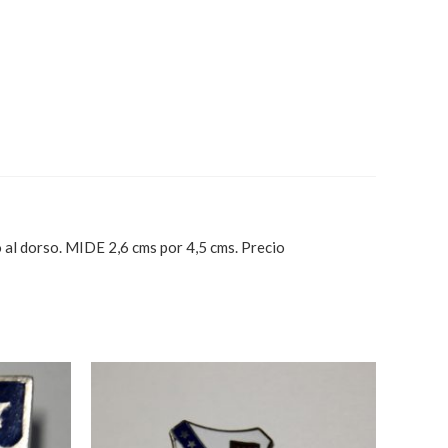
rso. MIDE 2,6 cms por 4,5 cms. Precio