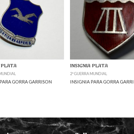
A PLATA
INSIGNIA PLATA
 MUNDIAL
2ª GUERRA MUNDIAL
 PARA GORRA GARRISON
INSIGNIA PARA GORRA GARR