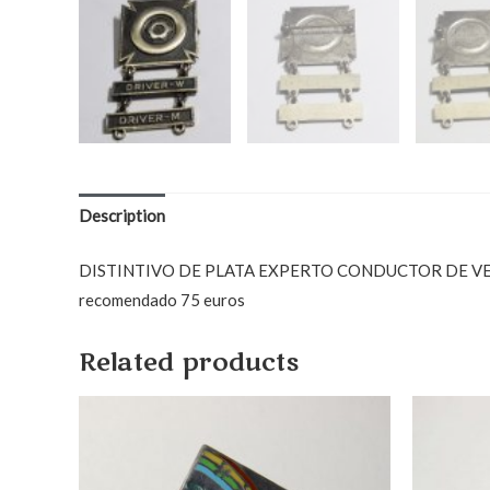
Description
DISTINTIVO DE PLATA EXPERTO CONDUCTOR DE VEHÍCUL
recomendado 75 euros
Related products