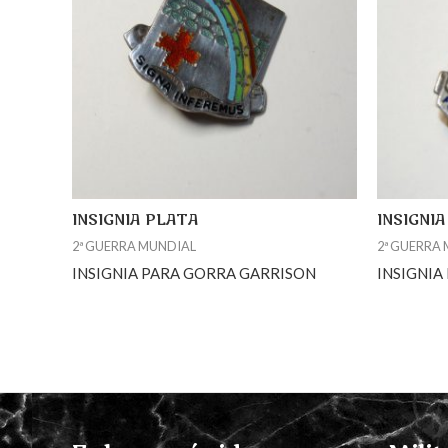
INSIGNIA PLATA
INSIGNI
2ª GUERRA MUNDIAL
2ª GUERRA
INSIGNIA PARA GORRA GARRISON
INSIGNIA