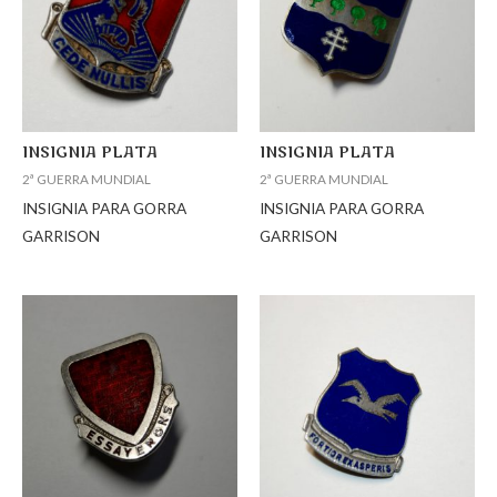
INSIGNIA PLATA
INSIGNIA PLATA
2ª GUERRA MUNDIAL
2ª GUERRA MUNDIAL
INSIGNIA PARA GORRA
INSIGNIA PARA GORRA
GARRISON
GARRISON