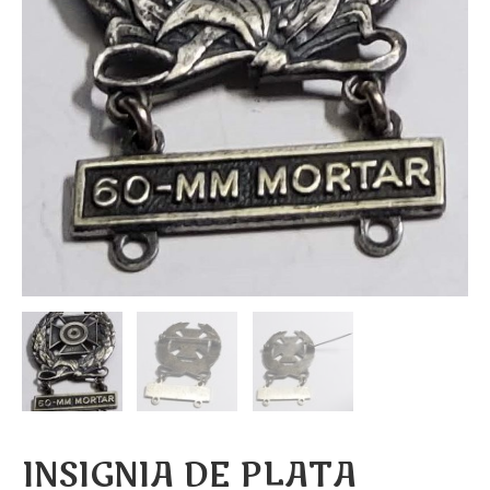
INSIGNIA DE PLATA